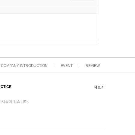
COMPANY INTRODUCTION
|
EVENT
|
REVIEW
NOTICE
더보기
게시물이 없습니다.