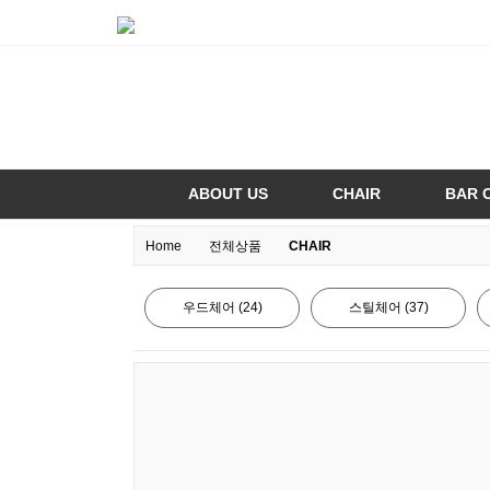
ABOUT US
CHAIR
BAR 
Home
전체상품
CHAIR
우드체어 (24)
스틸체어 (37)