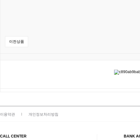
이전상품
이용약관
|
개인정보처리방침
CALL CENTER
BANK A