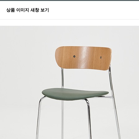
상품 이미지 새창 보기